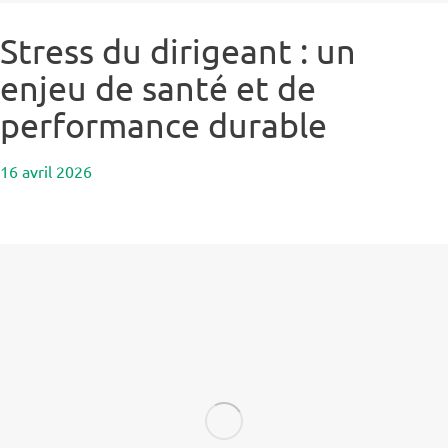
Stress du dirigeant : un
enjeu de santé et de
performance durable
16 avril 2026