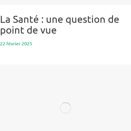
La Santé : une question de
point de vue
22 février 2025