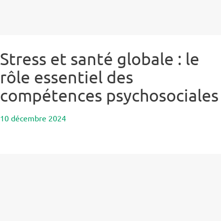
Stress et santé globale : le
rôle essentiel des
compétences psychosociales
10 décembre 2024