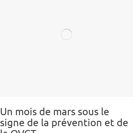
Un mois de mars sous le
signe de la prévention et de