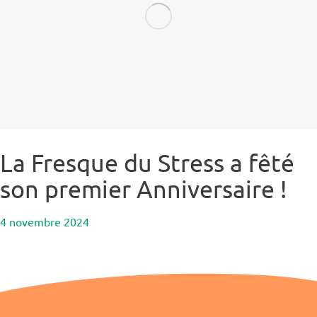
La Fresque du Stress a fêté
son premier Anniversaire !
4 novembre 2024