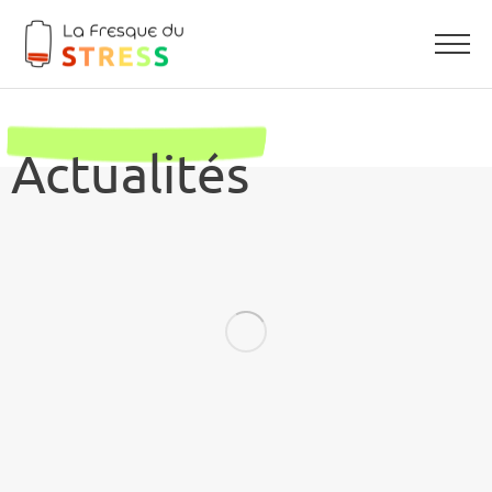
Actualités