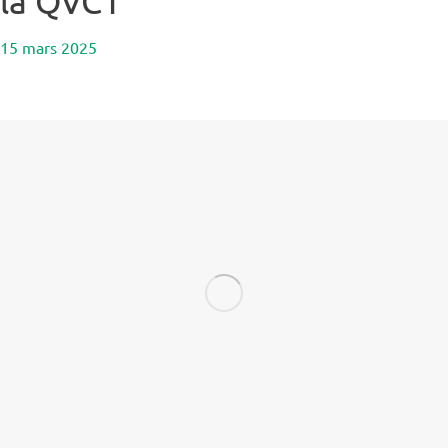
la QVCT
15 mars 2025