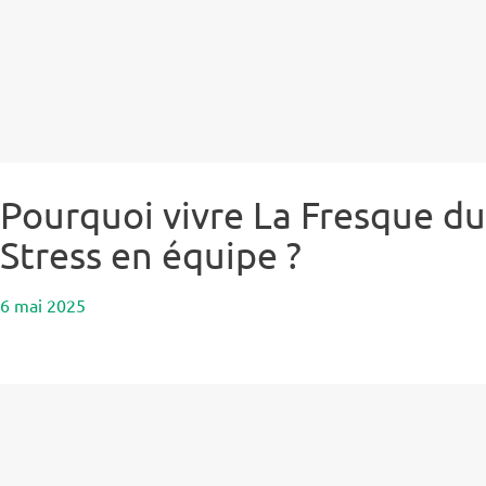
Pourquoi vivre La Fresque du
Stress en équipe ?
6 mai 2025